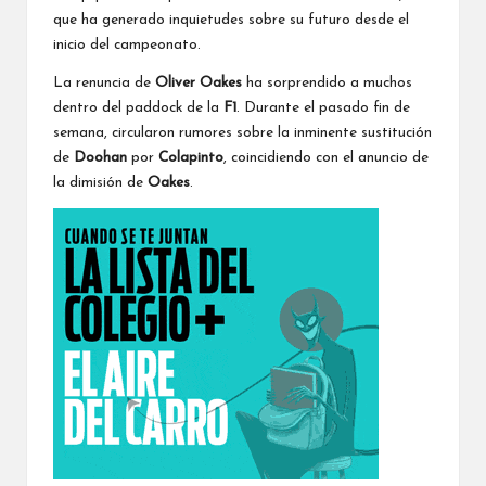
que ha generado inquietudes sobre su futuro desde el
inicio del campeonato.
La renuncia de
Oliver Oakes
ha sorprendido a muchos
dentro del paddock de la
F1
. Durante el pasado fin de
semana, circularon rumores sobre la inminente sustitución
de
Doohan
por
Colapinto
, coincidiendo con el anuncio de
la dimisión de
Oakes
.