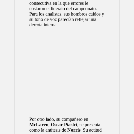
consecutiva en la que errores le
costaron el liderato del campeonato.
Para los analistas, sus hombros caídos y
su tono de voz parecían reflejar una
derrota interna.
Por otro lado, su compañero en
McLaren
,
Oscar Piastri
, se presenta
como la antítesis de
Norris
. Su actitud