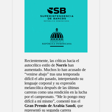
Recientemente, las críticas hacia el
autocrítico estilo de
Norris
han
aumentado. Muchos lo han acusado de
“venirse abajo” tras una temporada
difícil el año pasado, interpretando su
lenguaje corporal y su expresión
melancólica después de las últimas
carreras como una rendición en la lucha
por el campeonato. “Me lo pongo muy
difícil a mí mismo”, comentó tras el
Gran Premio de Arabia Saudí
, que
representó su segunda carrera