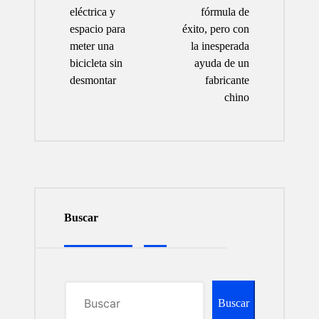
eléctrica y
fórmula de
espacio para
éxito, pero con
meter una
la inesperada
bicicleta sin
ayuda de un
desmontar
fabricante
chino
Buscar
Buscar