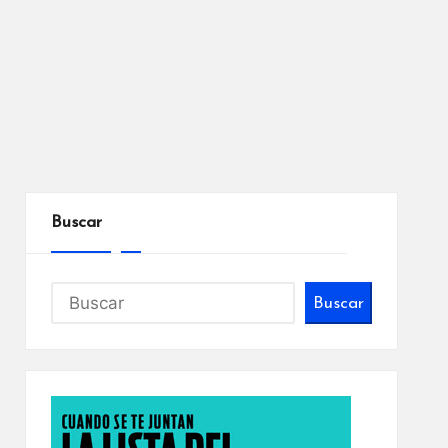
Buscar
Buscar