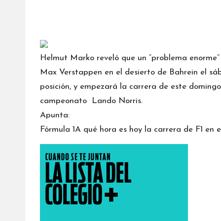
Helmut Marko reveló que un “problema enorme” p
Max Verstappen en el desierto de Bahrein el sáb
posición, y empezará la carrera de este domingo 
campeonato Lando Norris.
Apunta:
Fórmula 1A qué hora es hoy la carrera de F1 en e