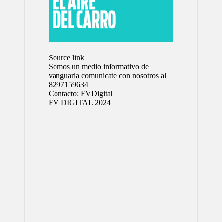
Source link
Somos un medio informativo de
vanguaria comunicate con nosotros al
8297159634
Contacto:
FVDigital
FV DIGITAL 2024