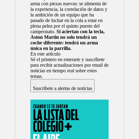
arma con piezas nuevas: se alimenta de
la experiencia, la correlación de datos y
la ambición de un equipo que ha
pasado de luchar en la cola a estar en
plena pelea por el quinto puesto del
campeonato.
Si aciertan con la tecla,
Aston Martin no solo tendrá un
coche diferente: tendrá un arma
única en la parrilla.
En este artículo
Sé el primero en enterarte y suscríbete
para recibir actualizaciones por email de
noticias en tiempo real sobre estos
temas.
Suscríbete a alertas de noticias