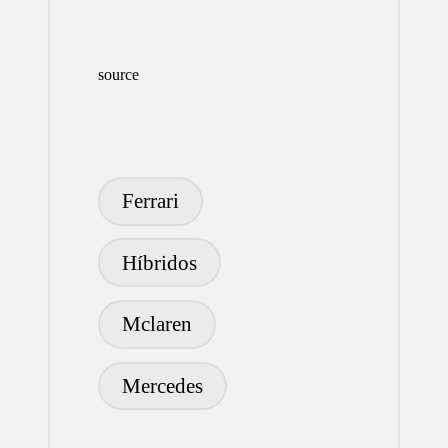
source
Etiquetas:
Ferrari
Híbridos
Mclaren
Mercedes