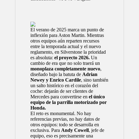
El verano de 2025 marca un punto de
inflexión para
Aston Martin
. Mientras
otros equipos aún reparten recursos
entre la temporada actual y el nuevo
reglamento, en Silverstone la prioridad
es absoluta:
el proyecto 2026.
Un
cambio de era que no solo traerá un
monoplaza completamente nuevo
,
diseñado bajo la batuta de
Adrian
Newey y Enrico Cardile
, sino también
un salto histórico en el corazón del
coche: dejarán de ser clientes de
Mercedes
para convertirse en
el único
equipo de la parrilla motorizado por
Honda.
El reto es monumental. No hay
referencias previas, no hay datos de
otros equipos: todo se desarrolla en
exclusiva. Para
Andy Cowell
, jefe de
equipo, eso es precisamente una