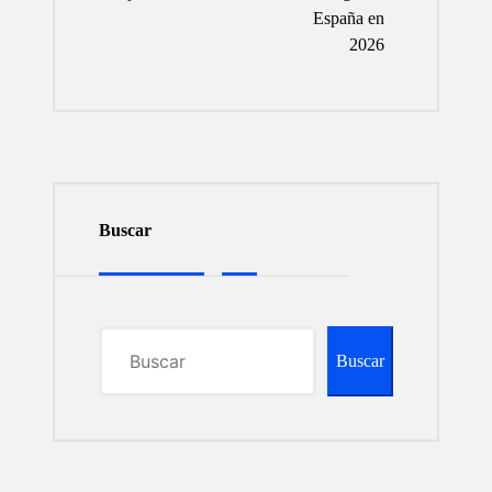
España en
2026
Buscar
Buscar