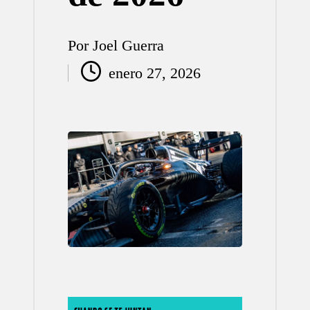
Por
Joel Guerra
Publicado
enero 27, 2026
por