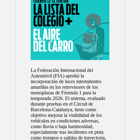
La Federación Internacional del
Automóvil (FIA) aprobó la
incorporación de luces intermitentes
amarillas en los retrovisores de los
monoplazas de Fórmula 1 para la
temporada 2026. El sistema, evaluado
durante pruebas en el Circuit de
Barcelona-Catalunya, tiene como
objetivo mejorar la visibilidad de los
vehículos en condiciones adversas,
como lluvia o baja luminosidad,
especialmente tras incidentes en pista
como trompos o salidas de trayectoria,