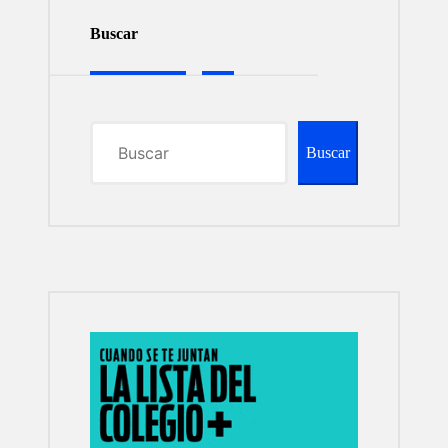
Buscar
Buscar