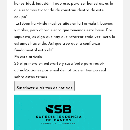
honestidad, inclusión. Todo eso, para ser honestos, es lo
que estamos tratando de construir dentro de este
equipo”.
“Esteban ha vivido muchos años en la Fórmula 1, buenos
y malos, pero ahora siento que tenemos esta base. Por
supuesto, es algo que hay que reforzar cada vez, pero lo
estamos haciendo. Así que creo que la confianza
fundamental está ahí”.
En este artículo
Sé el primero en enterarte y suscríbete para recibir
actualizaciones por email de noticias en tiempo real
sobre estos temas.
Suscríbete a alertas de noticias