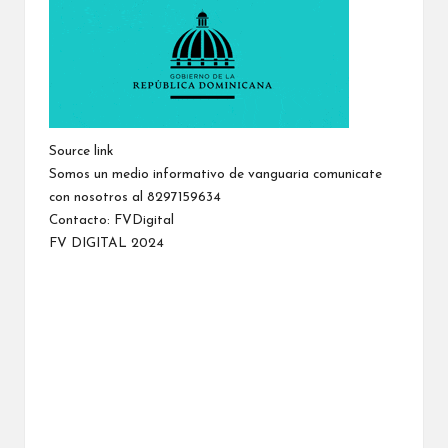
Source link
Somos un medio informativo de vanguaria comunicate
con nosotros al 8297159634
Contacto:
FVDigital
FV DIGITAL 2024