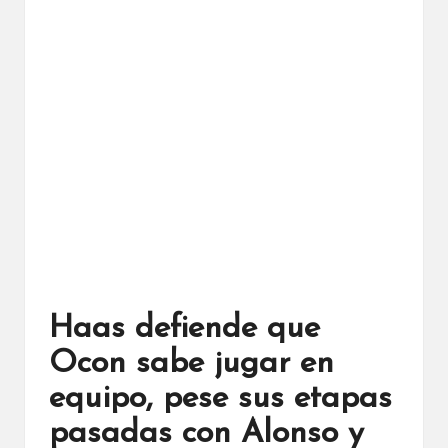
Haas defiende que
Ocon sabe jugar en
equipo, pese sus etapas
pasadas con Alonso y