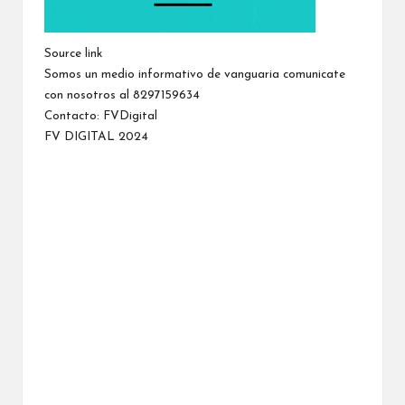
Source link
Somos un medio informativo de vanguaria comunicate
con nosotros al 8297159634
Contacto:
FVDigital
FV DIGITAL 2024