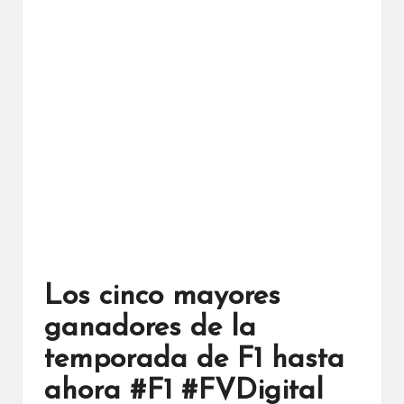
Los cinco mayores
ganadores de la
temporada de F1 hasta
ahora #F1 #FVDigital