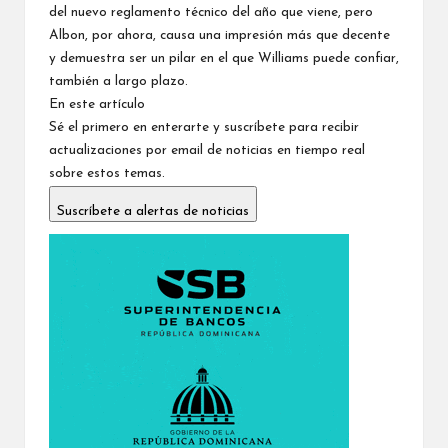
del nuevo reglamento técnico del año que viene, pero
Albon, por ahora, causa una impresión más que decente
y demuestra ser un pilar en el que Williams puede confiar,
también a largo plazo.
En este artículo
Sé el primero en enterarte y suscríbete para recibir
actualizaciones por email de noticias en tiempo real
sobre estos temas.
Suscríbete a alertas de noticias