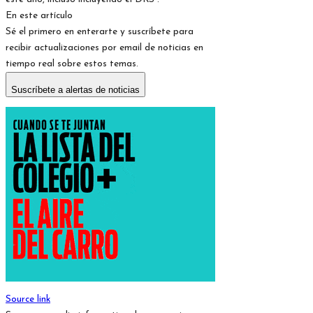
En este artículo
Sé el primero en enterarte y suscríbete para
recibir actualizaciones por email de noticias en
tiempo real sobre estos temas.
Suscríbete a alertas de noticias
Source link