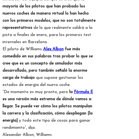
mayoría de los pilotos que han probado los
nuevos coches de manera virtual lo han hecho
con los primeros modelos, que no son totalmente
representativos
de lo que realmente saldrá a la
pista a finales de enero, para los primeros test
invernales en Barcelona.
El piloto de WIlliams
Alex Albon
fue más
comedido en sus palabras tras probar lo que se
cree que es un concepto de simulador más
desarrollado, pero también señaló la enorme
carga de trabajo
que supone gestionar los
estados de energía del nuevo coche.
“De momento es muy pronto, pero
la
Fórmula E
es una versión más extrema de dónde vamos a
llegar. Se puede ver cómo los pilotos manipulan
la carrera y la clasificación, cómo despliegan [la
energía]
y todo este tipo de cosas para ganar
rendimiento”, dijo.
Alexander Albon, Williams