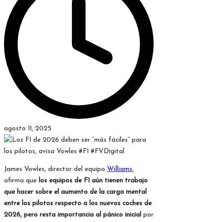
agosto 11, 2025
James Vowles, director del equipo
Williams
,
afirma que
los equipos de F1 aún tienen trabajo
que hacer sobre el aumento de la carga mental
entre los pilotos respecto a los nuevos coches de
2026, pero resta importancia al pánico inicial
por