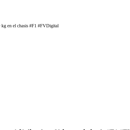
0 kg en el chasis #F1 #FVDigital