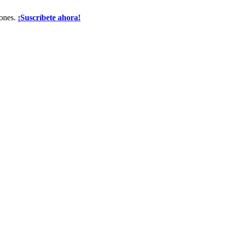
iones.
¡Suscríbete ahora!