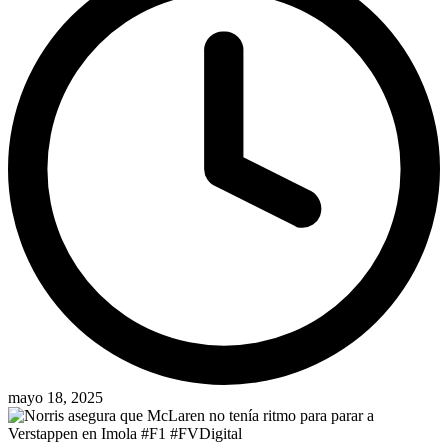
mayo 18, 2025