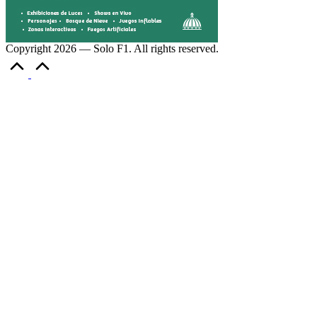
Copyright 2026 — Solo F1. All rights reserved.
Volver
arriba