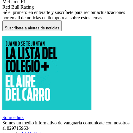
McLaren F1
Red Bull Racing
Sé el primero en enterarte y suscríbete para recibir actualizaciones
por email de noticias en tiempo real sobre estos temas.
Suscríbete a alertas de noticias
Source link
Somos un medio informativo de vanguaria comunicate con nosotros
al 8297159634