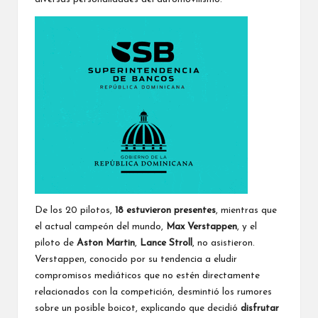
De los 20 pilotos,
18 estuvieron presentes
, mientras que
el actual campeón del mundo,
Max Verstappen
, y el
piloto de
Aston Martin
,
Lance Stroll
, no asistieron.
Verstappen, conocido por su tendencia a eludir
compromisos mediáticos que no estén directamente
relacionados con la competición, desmintió los rumores
sobre un posible boicot, explicando que decidió
disfrutar