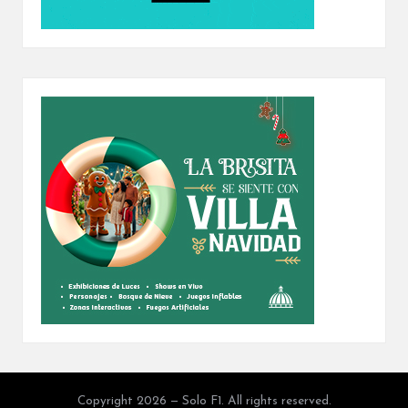
Copyright 2026 — Solo F1. All rights reserved.