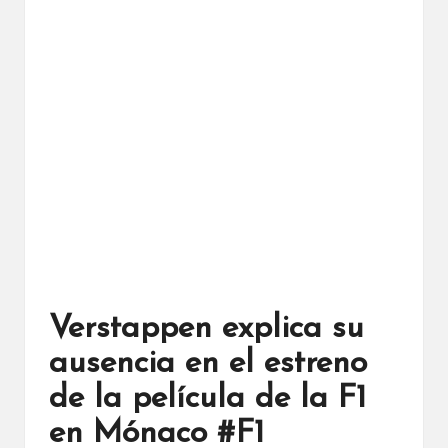
Verstappen explica su
ausencia en el estreno
de la película de la F1
en Mónaco #F1