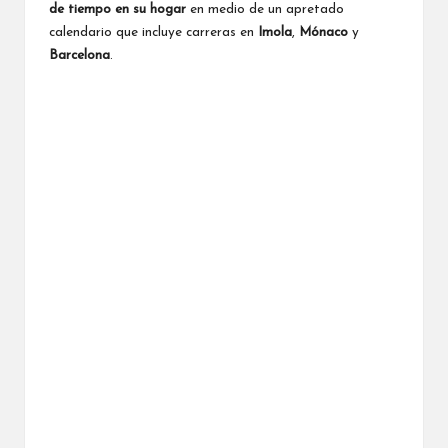
de tiempo en su hogar
en medio de un apretado
calendario que incluye carreras en
Imola
,
Mónaco
y
Barcelona
.