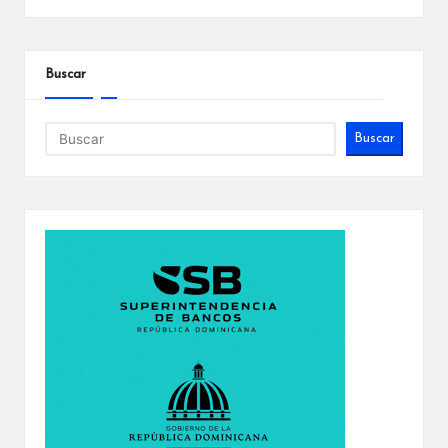
Buscar
Buscar