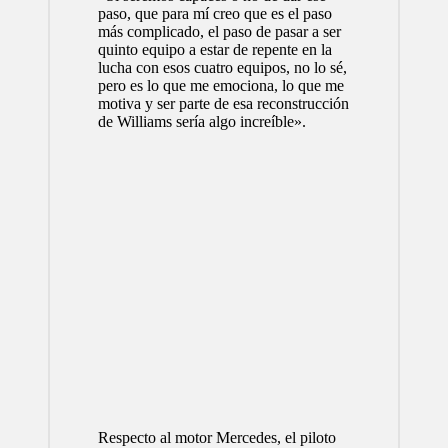
paso, que para mí creo que es el paso
más complicado, el paso de pasar a ser
quinto equipo a estar de repente en la
lucha con esos cuatro equipos, no lo sé,
pero es lo que me emociona, lo que me
motiva y ser parte de esa reconstrucción
de Williams sería algo increíble».
Respecto al motor Mercedes, el piloto