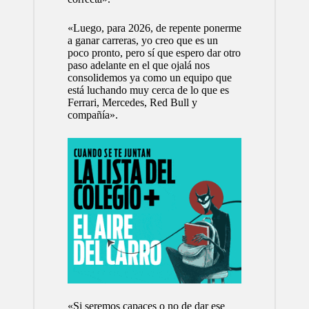
«Luego, para 2026, de repente ponerme
a ganar carreras, yo creo que es un
poco pronto, pero sí que espero dar otro
paso adelante en el que ojalá nos
consolidemos ya como un equipo que
está luchando muy cerca de lo que es
Ferrari, Mercedes, Red Bull y
compañía».
«Si seremos capaces o no de dar ese