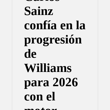
Sainz
confía en la
progresión
de
Williams
para 2026
con el