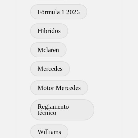
Fórmula 1 2026
Híbridos
Mclaren
Mercedes
Motor Mercedes
Reglamento
técnico
Williams