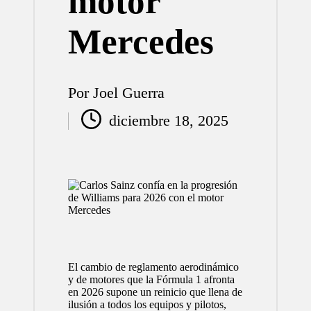
motor
Mercedes
Por
Joel Guerra
Publicado
diciembre 18, 2025
por
El cambio de reglamento aerodinámico
y de motores que la Fórmula 1 afronta
en 2026 supone un reinicio que llena de
ilusión a todos los equipos y pilotos,