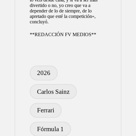
divertido o no, yo creo que va a
depender de lo de siempre, de lo
apretado que esté la competición»,
concluyó.
**REDACCIÓN FV MEDIOS**
Etiquetas:
2026
Carlos Sainz
Ferrari
Fórmula 1